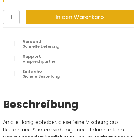
In den Warenkorb
Versand
Schnelle Lieferung
Support
Ansprechpartner
Einfache
Sichere Bestellung
Beschreibung
An alle Honigliebhaber, d
iese feine Mischung aus
Flocken und Saaten wird abgerundet durch milden