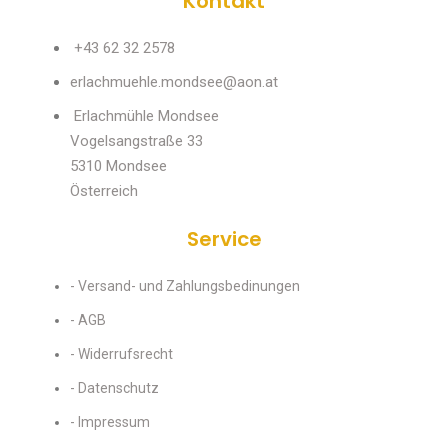
Kontakt
+43 62 32 2578
erlachmuehle.mondsee@aon.at
Erlachmühle Mondsee
Vogelsangstraße 33
5310 Mondsee
Österreich
Service
- Versand- und Zahlungsbedinungen
- AGB
- Widerrufsrecht
- Datenschutz
- Impressum